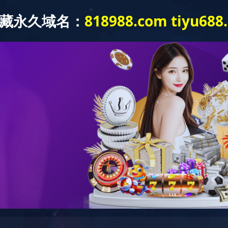
22年
油管件定点生产企业
急弯弯头
星空平台-星空(中
应用案例
国)一站式服务平
台 直通车