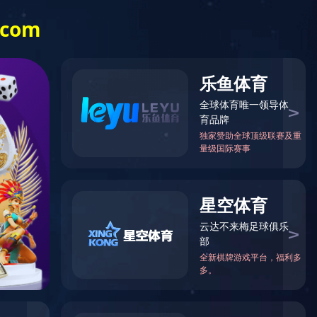
在线留言
网站地图
关于实华
诚聘英才
全国服务热线
0551-63617088
实华动态
关于实华
联系实华