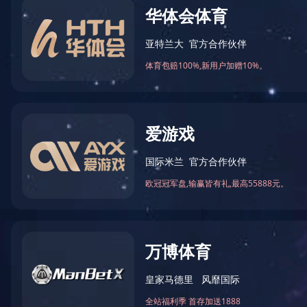
集合管
高压管件
急弯弯头
上升下降管
弯头
异径管
弯管
三通、四通
封头、管帽
产品描
法兰