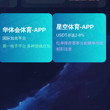
用热拔制工艺。产品具有几何尺寸准确、支管高度高、支
、食品、制药等行业。