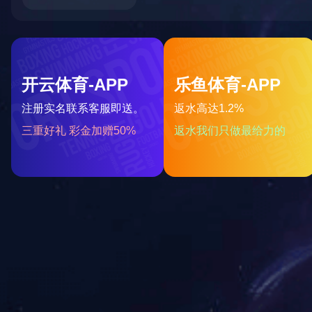
锻制管件
翻边
集合管是我公
管壁厚均匀等
十通
主要材质有：
转油线
规格：DN200
壁厚：10—40
制造标准：按
联系星空平台-星空(中
国)一站式服务平台
全国咨询热线:
400-8093-116
传真：
0551-63617098
邮箱：
jwm@hengleijx.com
邮箱：
liu@hengleijx.com
邮编：230601
多道精密
地址：安徽合肥经济技术开发区玉