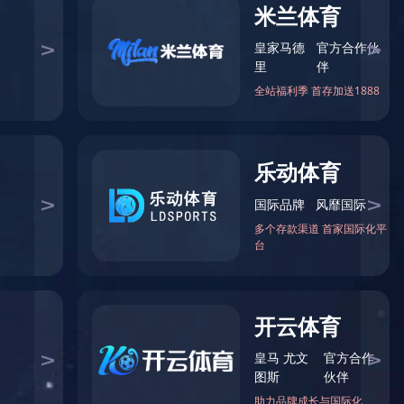
：
集合管
我公司自主研发的典型产品之一，弯管、直管集合管的制造，
采用热拔制工艺。产品具有几何尺寸准确、支管高度高、支管
等优点。集合管广泛用于造船、石油、化工、电力、冶金、机
、食品、制药等行业。主要材质有：碳钢类、合金钢类、不锈
钢类、镍基合金等。规格：DN200—DN2000壁厚：10—40m
：按图纸加工。 多道精密检验 星空平台-星空(中国)一站
台
询价
联系我们