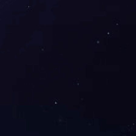
转油线
中沙（天津）石化有限公司集
合管
压无缝弯头
高压弯头