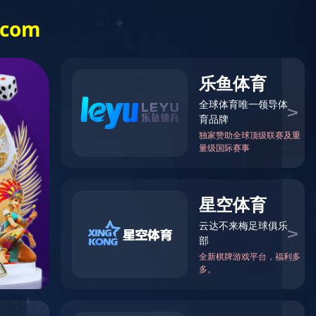
在线留言
网站地图
关于实华
诚聘英才
全国服务热线
0551-63617088
实华动态
关于实华
联系实华
I型裂解炉节能改造集合管